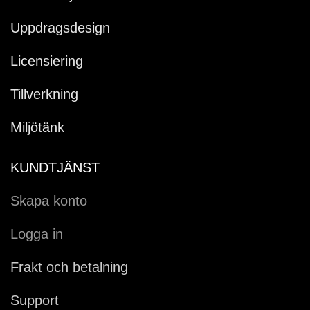
Uppdragsdesign
Licensiering
Tillverkning
Miljötänk
KUNDTJÄNST
Skapa konto
Logga in
Frakt och betalning
Support