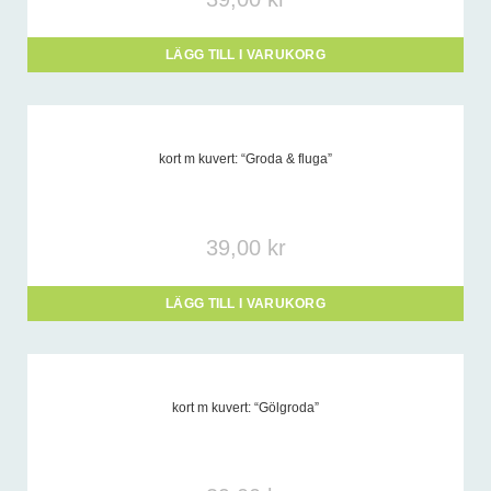
LÄGG TILL I VARUKORG
kort m kuvert: “Groda & fluga”
39,00
kr
LÄGG TILL I VARUKORG
kort m kuvert: “Gölgroda”