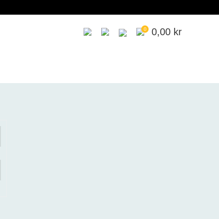
0
0,00
kr