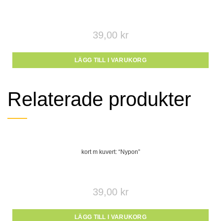
39,00
kr
LÄGG TILL I VARUKORG
Relaterade produkter
kort m kuvert: “Nypon”
39,00
kr
LÄGG TILL I VARUKORG