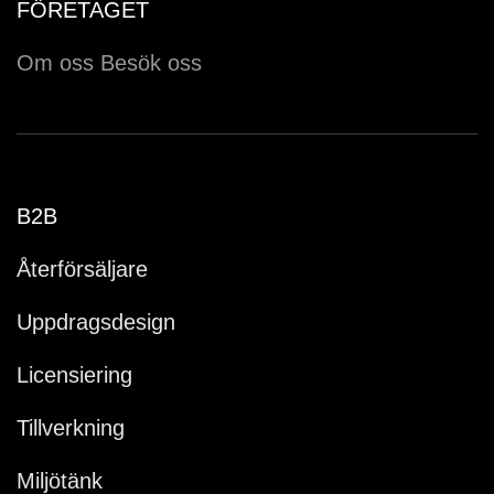
FÖRETAGET
Om oss
Besök oss
B2B
Återförsäljare
Uppdragsdesign
Licensiering
Tillverkning
Miljötänk