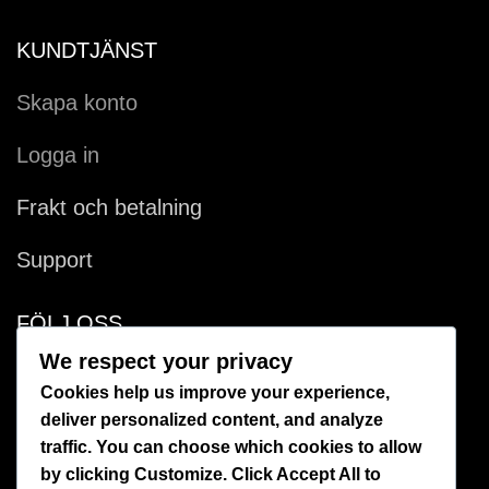
KUNDTJÄNST
Skapa konto
Logga in
Frakt och betalning
Support
FÖLJ OSS
We respect your privacy
Facebook
Cookies help us improve your experience,
deliver personalized content, and analyze
Instagram
traffic. You can choose which cookies to allow
by clicking
Customize
. Click
Accept All
to