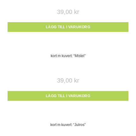
39,00
kr
LÄGG TILL I VARUKORG
kort m kuvert: “Mistel”
39,00
kr
LÄGG TILL I VARUKORG
kort m kuvert: “Julros”