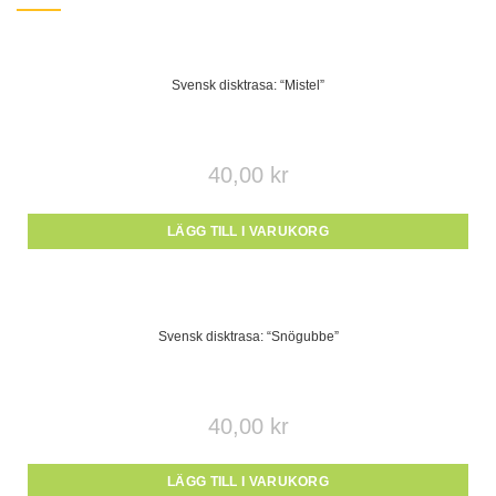
Svensk disktrasa: “Mistel”
40,00
kr
LÄGG TILL I VARUKORG
Svensk disktrasa: “Snögubbe”
40,00
kr
LÄGG TILL I VARUKORG