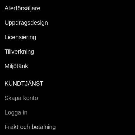
Återförsäljare
Uppdragsdesign
Licensiering
Tillverkning
Miljötänk
KUNDTJÄNST
Skapa konto
Logga in
Frakt och betalning