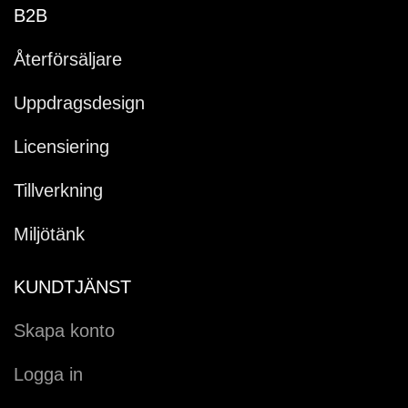
B2B
Återförsäljare
Uppdragsdesign
Licensiering
Tillverkning
Miljötänk
KUNDTJÄNST
Skapa konto
Logga in