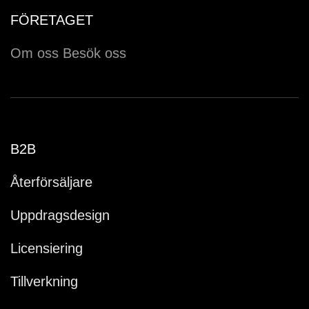
FÖRETAGET
Om oss
Besök oss
B2B
Återförsäljare
Uppdragsdesign
Licensiering
Tillverkning