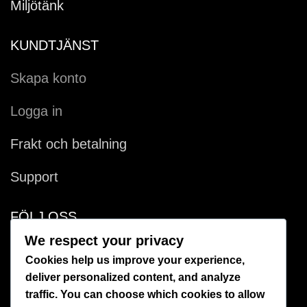
Miljötänk
KUNDTJÄNST
Skapa konto
Logga in
Frakt och betalning
Support
FÖLJ OSS
We respect your privacy
Facebook
Cookies help us improve your experience,
deliver personalized content, and analyze
Instagram
traffic. You can choose which cookies to allow