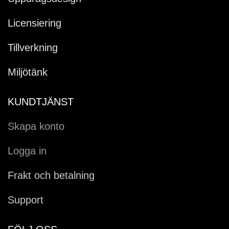
Licensiering
Tillverkning
Miljötänk
KUNDTJÄNST
Skapa konto
Logga in
Frakt och betalning
Support