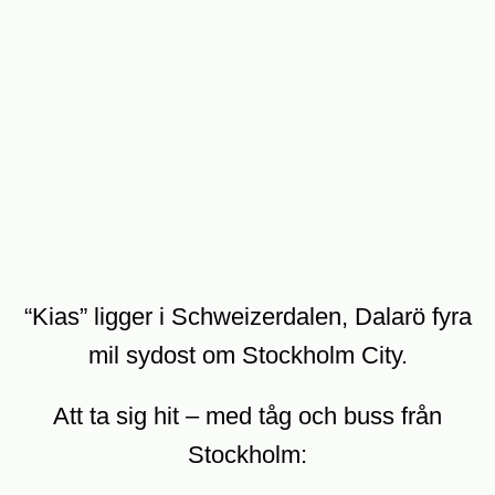
“Kias” ligger i Schweizerdalen, Dalarö fyra
mil sydost om Stockholm City.
Att ta sig hit – med tåg och buss från
Stockholm: