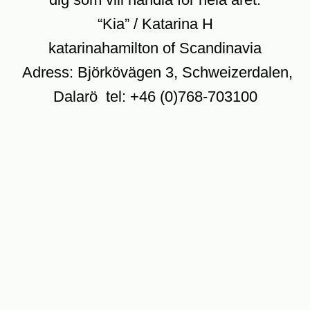
“Kia” / Katarina H
katarinahamilton of Scandinavia
Adress: Björkövägen 3, Schweizerdalen,
Dalarö tel: +46 (0)768-703100